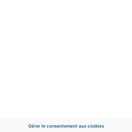
Suivez-nous sur le
Gérer le consentement aux cookies